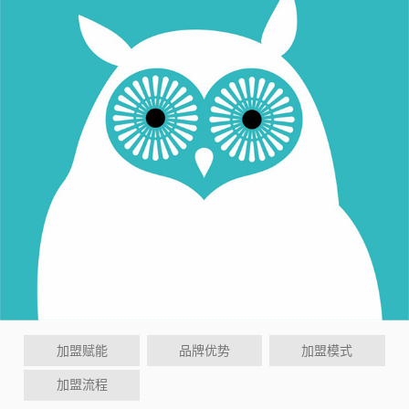
加盟赋能
品牌优势
加盟模式
加盟流程